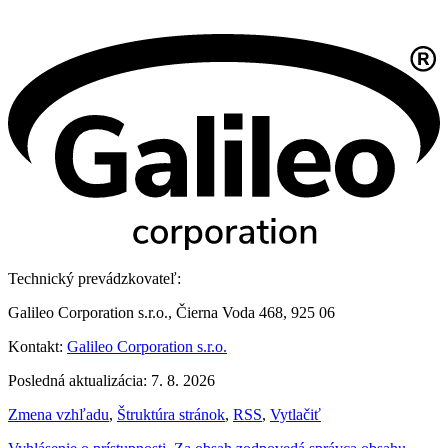
Technický prevádzkovateľ:
Galileo Corporation s.r.o., Čierna Voda 468, 925 06
Kontakt:
Galileo Corporation s.r.o.
Posledná aktualizácia: 7. 8. 2026
Zmena vzhľadu
,
Štruktúra stránok
,
RSS
,
Vytlačiť